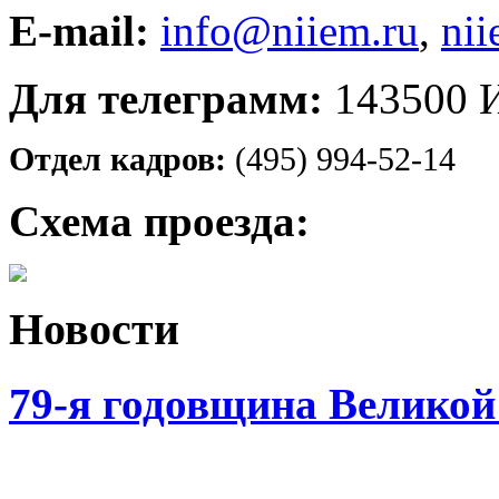
E-mail:
info@niiem.ru
,
nii
Для телеграмм:
143500 
Отдел кадров:
(495) 994-52-14
Схема проезда:
Новости
79-я годовщина Велико