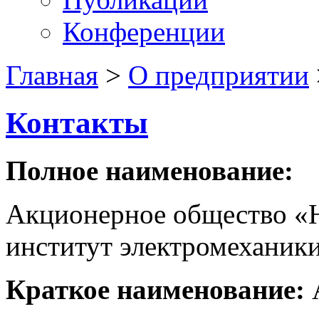
Конференции
Главная
>
О предприятии
Контакты
Полное наименование:
Акционерное общество «Н
институт электромеханик
Краткое наименование: