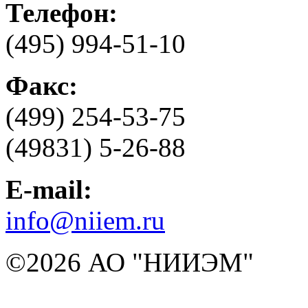
Телефон:
(495) 994-51-10
Факс:
(499) 254-53-75
(49831) 5-26-88
E-mail:
info@niiem.ru
©2026 АО "НИИЭМ"