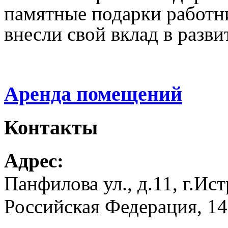
памятные подарки работ
внесли свой вклад в разв
Аренда помещений
Контакты
Адрес:
Панфилова ул., д.11, г.Ис
Российская Федерация, 1