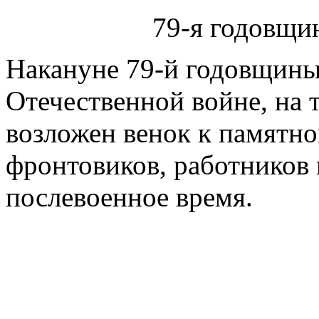
79-я годовщи
Накануне 79-й годовщины
Отечественной войне, на
возложен венок к памятно
фронтовиков, работников
послевоенное время.