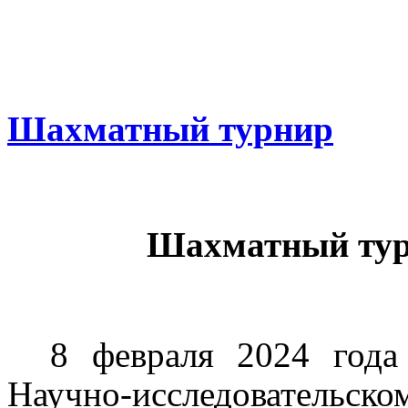
Шахматный турнир
Шахматный ту
8 февраля 2024 года
Научно-исследовательско