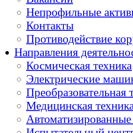
Непрофильные актив
Контакты
Противодействие ко
Направления деятельно
Космическая техника
Электрические маши
Преобразовательная 
Медицинская техник
Автоматизированные
Испытательный цент