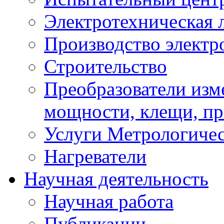
Электротехническая 
Производство электр
Строительство
Преобразователи изм
мощности, клещи, п
Услуги Метрологиче
Нагреватели
Научная деятельность
Научная работа
Публикации