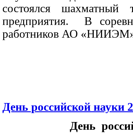
состоялся шахматный 
предприятия.
В соревн
работников АО «НИИЭМ
День российской науки 
День росси