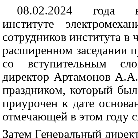
08.02.2024 года в
институте электромеха
сотрудников института в 
расширенном заседании
со вступительным сло
директор Артамонов А.А.
праздником, который был
приурочен к дате основа
отмечающей в этом году с
Затем Генеральный дирек