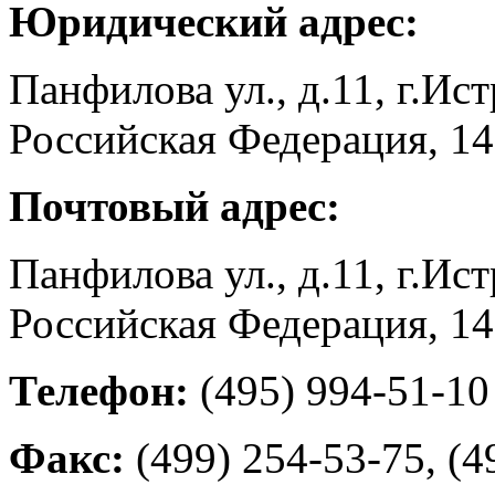
Юридический адрес:
Панфилова ул., д.11, г.Ис
Российская Федерация, 1
Почтовый адрес:
Панфилова ул., д.11, г.Ис
Российская Федерация, 1
Телефон:
(495) 994-51-10
Факс:
(499) 254-53-75, (4