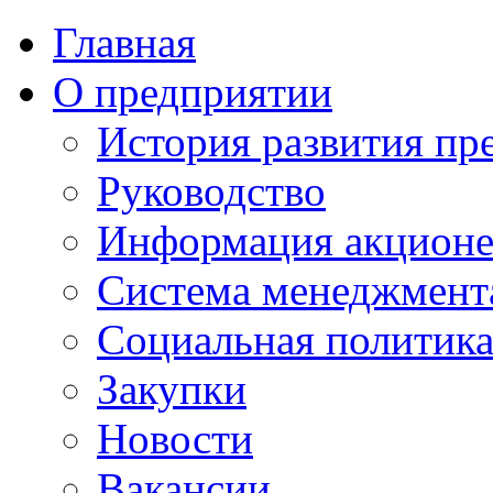
Главная
О предприятии
История развития пр
Руководство
Информация акцион
Система менеджмента
Социальная политик
Закупки
Новости
Вакансии